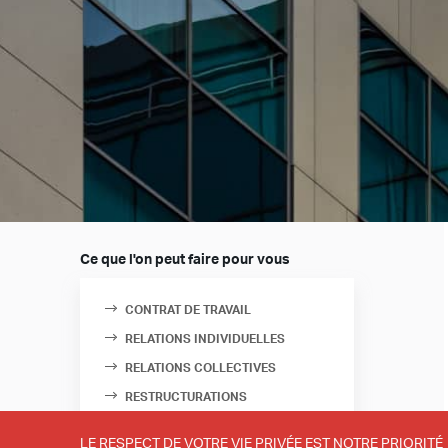
Ce que l'on peut faire pour vous
CONTRAT DE TRAVAIL
RELATIONS INDIVIDUELLES
RELATIONS COLLECTIVES
RESTRUCTURATIONS
CONTENTIEUX ET LICENCIEMENT
LE RESPECT DE VOTRE VIE PRIVÉE EST NOTRE PRIORITÉ