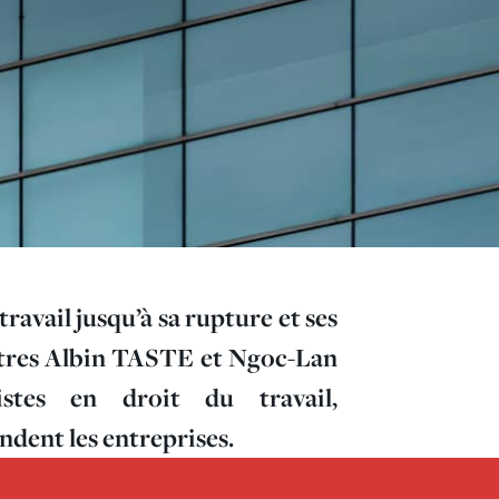
ravail jusqu’à sa rupture et ses
aîtres Albin TASTE et Ngoc-Lan
stes en droit du travail,
ndent les entreprises.