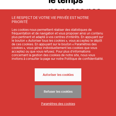
LE RESPECT DE VOTRE VIE PRIVÉE EST NOTRE
PRIORITÉ
03.02.2026
ACTUALITÉS
NON CLASSÉ
Les cookies nous permettent réaliser des statistiques de
fréquentation et de navigation et vous proposer ainsi un contenu
plus pertinent et adapté à vos centres d’intérêts. En appuyant sur
le bouton « Autoriser tous les cookies », vous acceptez le dépôt
de ces cookies. En appuyant sur le bouton « Paramètres des
cookies », vous gérez individuellement les cookies que vous
acceptez ou que vous refusez. Pour plus d’informations
concernant la gestion des cookies de notre site, nous vous
invitons à consulter la page sur notre Politique de confidentialité.
Autoriser les cookies
Refuser les cookies
Paramètres des cookies